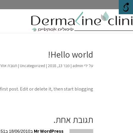
Hello world!
על ידי
admin
|
פבר 13, 2018
|
Uncategorized
|
תגובת אחת
rst post. Edit or delete it, then start blogging!
תגובת אחת.
Mr WordPress
ב18/06/2010 ב20:51