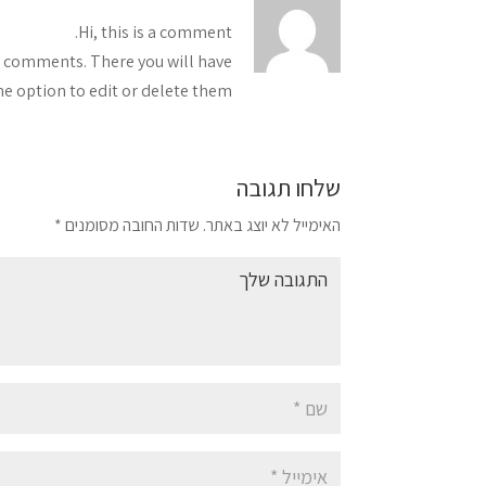
Hi, this is a comment.
s comments. There you will have
he option to edit or delete them.
שלחו תגובה
האימייל לא יוצג באתר.
שדות החובה מסומנים
*