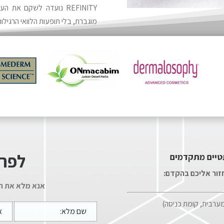
REFINITY נועדה לשקם את
מוגברת, בלי תופעות הלוואי הרגילו
לפרט
טיים מתקדמים
חזור אליכם בהקדם:
אנא מלא את הט