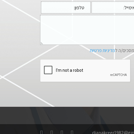
מסכים/ה ל
מדיניות פרטיות