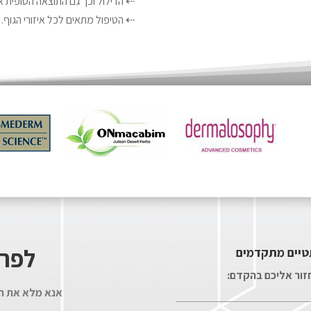
⇠ הדילול וכך גם התוצאה הסופית 
⇠ הטיפול מתאים לכל איזורי הגוף.
לפרט
טיים מתקדמים
חזור אליכם בהקדם:
אנא מלא את הט