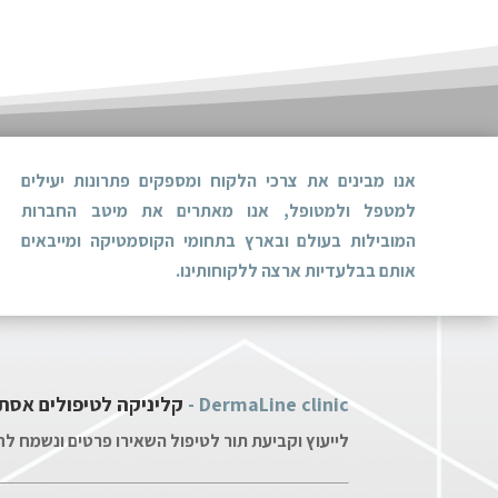
אנו מבינים את צרכי הלקוח ומספקים פתרונות יעילים
למטפל ולמטופל, אנו מאתרים את מיטב החברות
המובילות בעולם ובארץ בתחומי הקוסמטיקה ומייבאים
אותם בבלעדיות ארצה ללקוחותינו.
DermaLine clinic -
קליניקה לטיפולים אסת
לייעוץ וקביעת תור לטיפול השאירו פרטים ונשמח ל